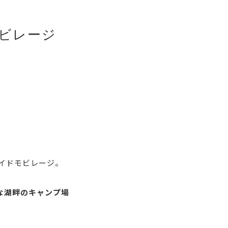
ビレージ
イドモビレージ。
な湖畔のキャンプ場