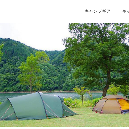
キャンプギア
キ