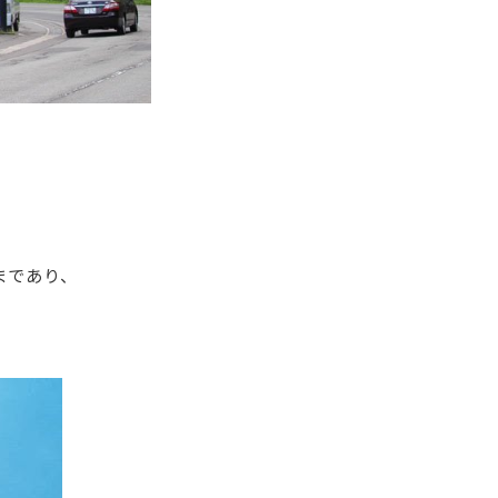
まであり、