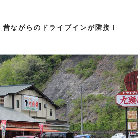
：昔ながらのドライブインが隣接！