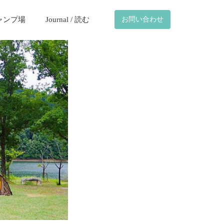
ャンプ場
Journal / 読む
お問い合わせ