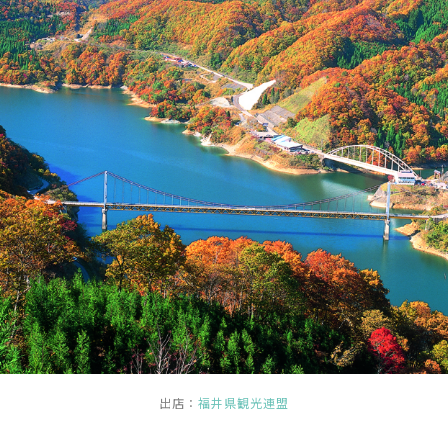
出店：
福井県観光連盟