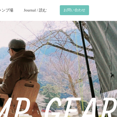
ャンプ場
Journal / 読む
お問い合わせ