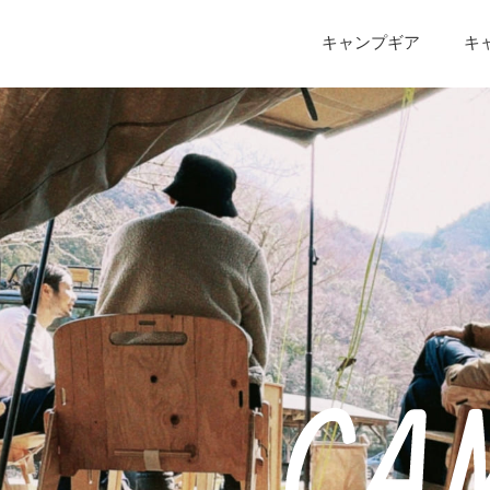
キャンプギア
キ