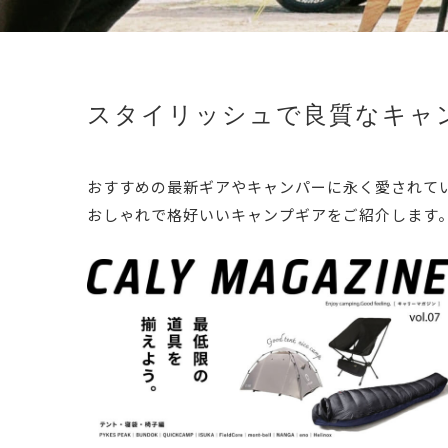
スタイリッシュで良質なキャ
おすすめの最新ギアやキャンパーに永く愛されて
おしゃれで格好いいキャンプギアをご紹介します