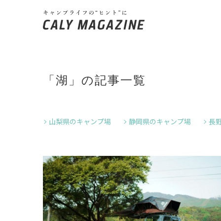
「湖」の記事一覧
山梨県のキャンプ場
静岡県のキャンプ場
長