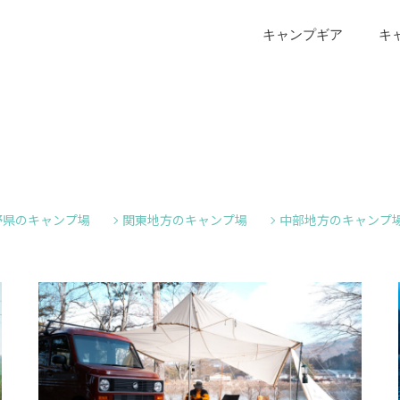
キャンプギア
キ
野県のキャンプ場
関東地方のキャンプ場
中部地方のキャンプ