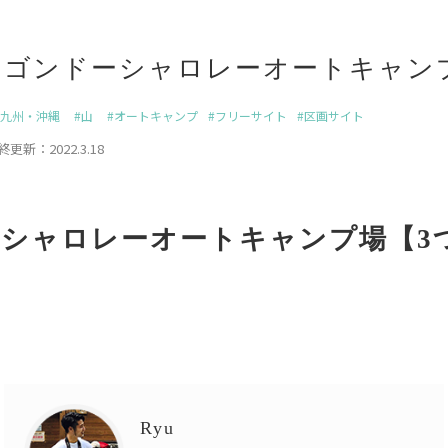
】ゴンドーシャロレーオートキャン
九州・沖縄
山
オートキャンプ
フリーサイト
区画サイト
終更新：2022.3.18
シャロレーオートキャンプ場【3
Ryu