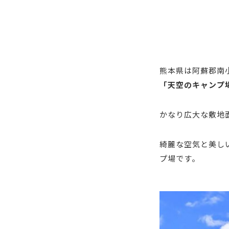
熊本県は阿蘇郡南
「天空のキャンプ
かなり広大な敷地
綺麗な空気と美し
プ場です。