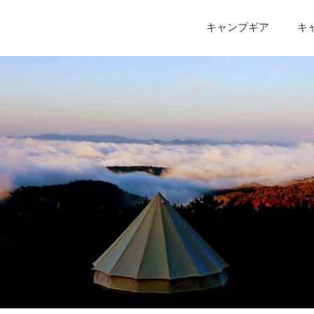
キャンプギア
キ