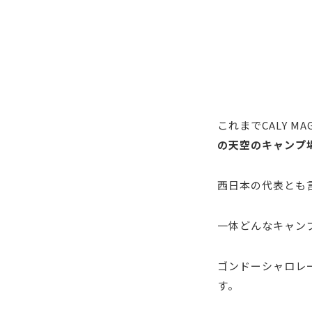
これまでCALY 
の天空のキャンプ
西日本の代表とも
一体どんなキャン
ゴンドーシャロレ
す。