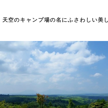
：天空のキャンプ場の名にふさわしい美