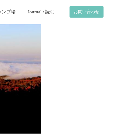
ャンプ場
Journal / 読む
お問い合わせ