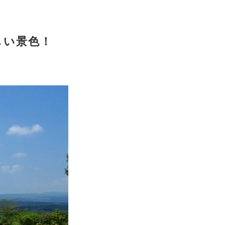
しい景色！